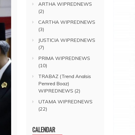
ARTHA WIPREDNEWS
(2)
CARTHA WIPREDNEWS
(3)
JUSTICIA WIPREDNEWS
(7)
PRIMA WIPREDNEWS
(10)
TRABAZ (Trend Analsis
Pemred Boaz)
WIPREDNEWS
(2)
UTAMA WIPREDNEWS
(22)
CALENDAR