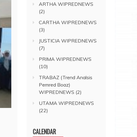
ARTHA WIPREDNEWS
(2)
CARTHA WIPREDNEWS
(3)
JUSTICIA WIPREDNEWS
(7)
PRIMA WIPREDNEWS
(10)
TRABAZ (Trend Analsis
Pemred Boaz)
WIPREDNEWS
(2)
UTAMA WIPREDNEWS
(22)
CALENDAR