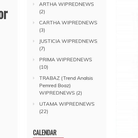
ARTHA WIPREDNEWS
or
(2)
CARTHA WIPREDNEWS
(3)
JUSTICIA WIPREDNEWS
(7)
PRIMA WIPREDNEWS
(10)
TRABAZ (Trend Analsis
Pemred Boaz)
WIPREDNEWS
(2)
UTAMA WIPREDNEWS
(22)
CALENDAR