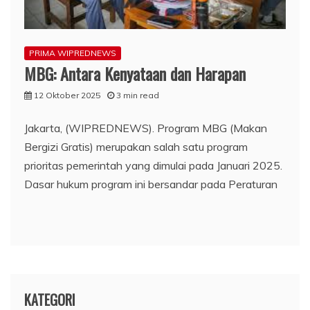
PRIMA WIPREDNEWS
MBG: Antara Kenyataan dan Harapan
12 Oktober 2025
3 min read
Jakarta, (WIPREDNEWS). Program MBG (Makan
Bergizi Gratis) merupakan salah satu program
prioritas pemerintah yang dimulai pada Januari 2025.
Dasar hukum program ini bersandar pada Peraturan
KATEGORI