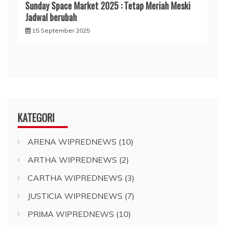
Sunday Space Market 2025 : Tetap Meriah Meski
Jadwal berubah
15 September 2025
KATEGORI
ARENA WIPREDNEWS
(10)
ARTHA WIPREDNEWS
(2)
CARTHA WIPREDNEWS
(3)
JUSTICIA WIPREDNEWS
(7)
PRIMA WIPREDNEWS
(10)