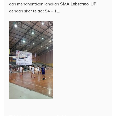
dan menghentikan langkah
SMA Labschool UPI
dengan skor telak : 54 – 11.