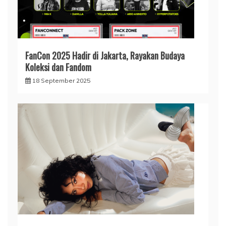
FanCon 2025 Hadir di Jakarta, Rayakan Budaya
Koleksi dan Fandom
18 September 2025