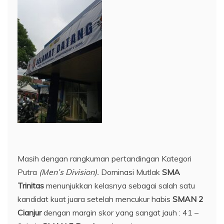
Masih dengan rangkuman pertandingan Kategori
Putra
(Men’s Division).
Dominasi Mutlak
SMA
Trinitas
menunjukkan kelasnya sebagai salah satu
kandidat kuat juara setelah mencukur habis
SMAN 2
Cianjur
dengan margin skor yang sangat jauh : 41 –