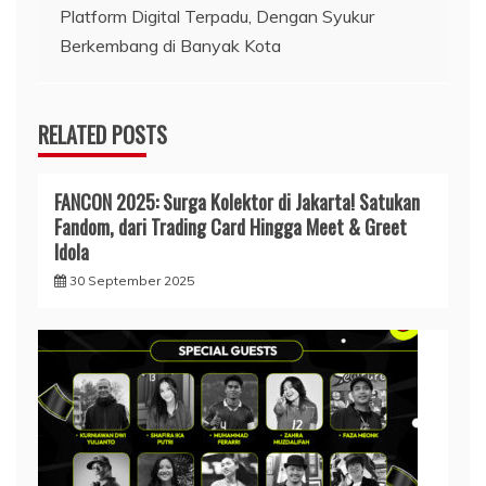
Platform Digital Terpadu, Dengan Syukur
pos
Berkembang di Banyak Kota
RELATED POSTS
FANCON 2025: Surga Kolektor di Jakarta! Satukan
Fandom, dari Trading Card Hingga Meet & Greet
Idola
30 September 2025