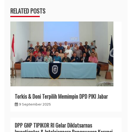
RELATED POSTS
Torkis & Doni Terpilih Memimpin DPD PIKI Jabar
9 September 2025
DPP GNP TIPIKOR RI Gelar Diklatsarnas