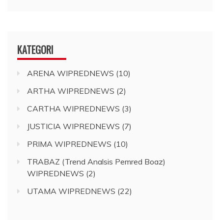
KATEGORI
ARENA WIPREDNEWS
(10)
ARTHA WIPREDNEWS
(2)
CARTHA WIPREDNEWS
(3)
JUSTICIA WIPREDNEWS
(7)
PRIMA WIPREDNEWS
(10)
TRABAZ (Trend Analsis Pemred Boaz)
WIPREDNEWS
(2)
UTAMA WIPREDNEWS
(22)