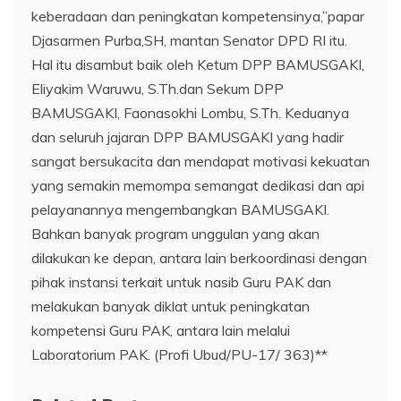
keberadaan dan peningkatan kompetensinya,”papar
Djasarmen Purba,SH, mantan Senator DPD RI itu.
Hal itu disambut baik oleh Ketum DPP BAMUSGAKI,
Eliyakim Waruwu, S.Th.dan Sekum DPP
BAMUSGAKI, Faonasokhi Lombu, S.Th. Keduanya
dan seluruh jajaran DPP BAMUSGAKI yang hadir
sangat bersukacita dan mendapat motivasi kekuatan
yang semakin memompa semangat dedikasi dan api
pelayanannya mengembangkan BAMUSGAKI.
Bahkan banyak program unggulan yang akan
dilakukan ke depan, antara lain berkoordinasi dengan
pihak instansi terkait untuk nasib Guru PAK dan
melakukan banyak diklat untuk peningkatan
kompetensi Guru PAK, antara lain melalui
Laboratorium PAK. (Profi Ubud/PU-17/ 363)**