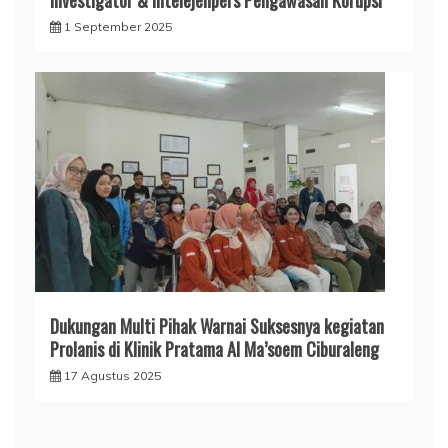
Investigator & Intelejenpers Pengawasan Korupsi
1 September 2025
Dukungan Multi Pihak Warnai Suksesnya kegiatan
Prolanis di Klinik Pratama Al Ma’soem Ciburaleng
17 Agustus 2025