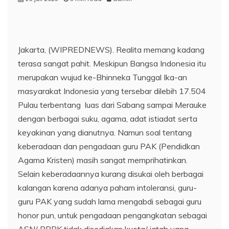
Jakarta, (WIPREDNEWS). Realita memang kadang
terasa sangat pahit. Meskipun Bangsa Indonesia itu
merupakan wujud ke-Bhinneka Tunggal Ika-an
masyarakat Indonesia yang tersebar dilebih 17.504
Pulau terbentang luas dari Sabang sampai Merauke
dengan berbagai suku, agama, adat istiadat serta
keyakinan yang dianutnya. Namun soal tentang
keberadaan dan pengadaan guru PAK (Pendidkan
Agama Kristen) masih sangat memprihatinkan.
Selain keberadaannya kurang disukai oleh berbagai
kalangan karena adanya paham intoleransi, guru-
guru PAK yang sudah lama mengabdi sebagai guru
honor pun, untuk pengadaan pengangkatan sebagai