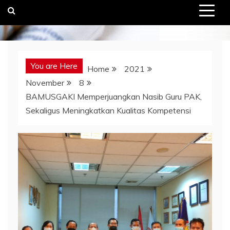
You are Here
Home
2021
November
8
BAMUSGAKI Memperjuangkan Nasib Guru PAK,
Sekaligus Meningkatkan Kualitas Kompetensi