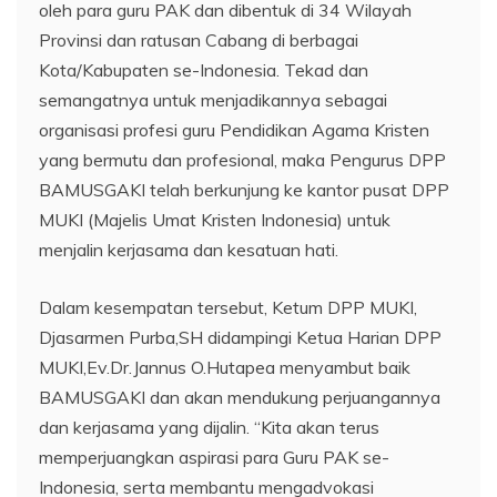
oleh para guru PAK dan dibentuk di 34 Wilayah
Provinsi dan ratusan Cabang di berbagai
Kota/Kabupaten se-Indonesia. Tekad dan
semangatnya untuk menjadikannya sebagai
organisasi profesi guru Pendidikan Agama Kristen
yang bermutu dan profesional, maka Pengurus DPP
BAMUSGAKI telah berkunjung ke kantor pusat DPP
MUKI (Majelis Umat Kristen Indonesia) untuk
menjalin kerjasama dan kesatuan hati.
Dalam kesempatan tersebut, Ketum DPP MUKI,
Djasarmen Purba,SH didampingi Ketua Harian DPP
MUKI,Ev.Dr.Jannus O.Hutapea menyambut baik
BAMUSGAKI dan akan mendukung perjuangannya
dan kerjasama yang dijalin. “Kita akan terus
memperjuangkan aspirasi para Guru PAK se-
Indonesia, serta membantu mengadvokasi