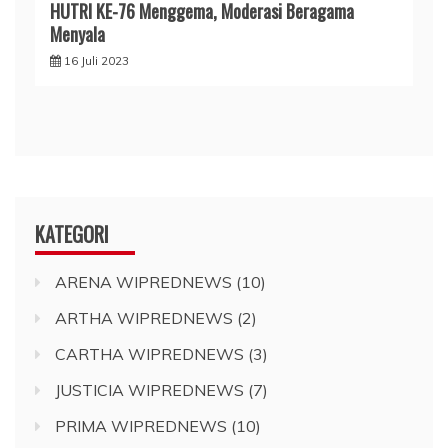
HUTRI KE-76 Menggema, Moderasi Beragama
Menyala
16 Juli 2023
KATEGORI
ARENA WIPREDNEWS
(10)
ARTHA WIPREDNEWS
(2)
CARTHA WIPREDNEWS
(3)
JUSTICIA WIPREDNEWS
(7)
PRIMA WIPREDNEWS
(10)