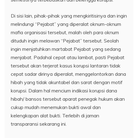
Di sisi lain, pihak-pihak yang mengkiritisinya dan ingin
melindungi “Pejabat” yang diperalat oknum-oknum
mafia organisasi tersebut, malah oleh para oknum
dituduh ingin melawan “Pejabat” tersebut. Seolah
ingin menjatuhkan martabat Pejabat yang sedang
menjabat. Padahal cepat atau lambat, pasti Pejabat
tersebut akan terjerat kasus korupsi lantaran tidak
cepat sadar dirinya diperalat, menggelontorkan dana
hibah yang tidak akuntabel dan sarat dengan motif
korupsi. Dalam hal mencium indikasi korupsi dana
hibah/ bansos tersebut aparat penegak hukum akan
cukup mudah menemukan bukti awal dan
kelengkapan alat bukti. Terlebih di jaman
transparansi sekarang ini.