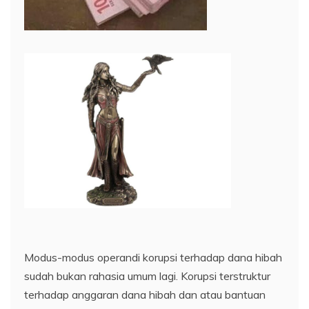
Modus-modus operandi korupsi terhadap dana hibah
sudah bukan rahasia umum lagi. Korupsi terstruktur
terhadap anggaran dana hibah dan atau bantuan