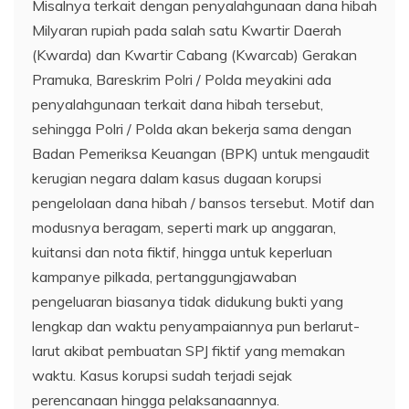
Misalnya terkait dengan penyalahgunaan dana hibah
Milyaran rupiah pada salah satu Kwartir Daerah
(Kwarda) dan Kwartir Cabang (Kwarcab) Gerakan
Pramuka, Bareskrim Polri / Polda meyakini ada
penyalahgunaan terkait dana hibah tersebut,
sehingga Polri / Polda akan bekerja sama dengan
Badan Pemeriksa Keuangan (BPK) untuk mengaudit
kerugian negara dalam kasus dugaan korupsi
pengelolaan dana hibah / bansos tersebut. Motif dan
modusnya beragam, seperti mark up anggaran,
kuitansi dan nota fiktif, hingga untuk keperluan
kampanye pilkada, pertanggungjawaban
pengeluaran biasanya tidak didukung bukti yang
lengkap dan waktu penyampaiannya pun berlarut-
larut akibat pembuatan SPJ fiktif yang memakan
waktu. Kasus korupsi sudah terjadi sejak
perencanaan hingga pelaksanaannya.