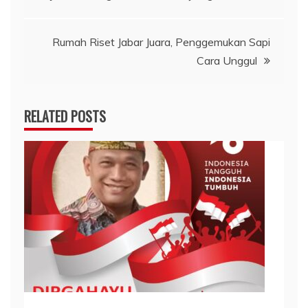
pos
Rumah Riset Jabar Juara, Penggemukan Sapi
Cara Unggul
RELATED POSTS