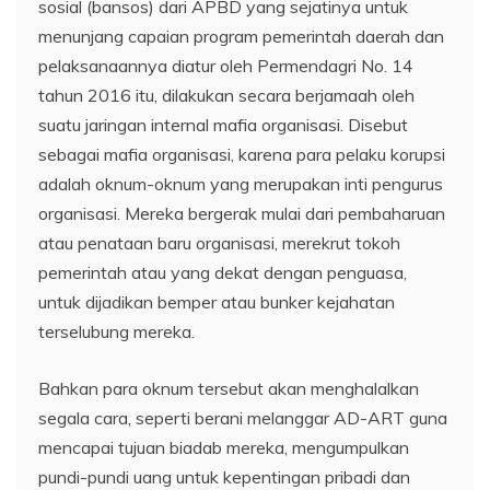
sosial (bansos) dari APBD yang sejatinya untuk
menunjang capaian program pemerintah daerah dan
pelaksanaannya diatur oleh Permendagri No. 14
tahun 2016 itu, dilakukan secara berjamaah oleh
suatu jaringan internal mafia organisasi. Disebut
sebagai mafia organisasi, karena para pelaku korupsi
adalah oknum-oknum yang merupakan inti pengurus
organisasi. Mereka bergerak mulai dari pembaharuan
atau penataan baru organisasi, merekrut tokoh
pemerintah atau yang dekat dengan penguasa,
untuk dijadikan bemper atau bunker kejahatan
terselubung mereka.
Bahkan para oknum tersebut akan menghalalkan
segala cara, seperti berani melanggar AD-ART guna
mencapai tujuan biadab mereka, mengumpulkan
pundi-pundi uang untuk kepentingan pribadi dan