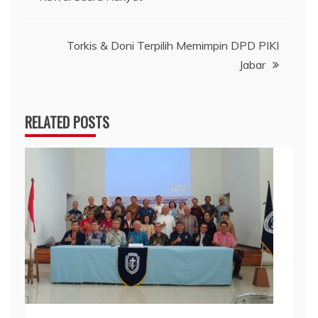
pos
Torkis & Doni Terpilih Memimpin DPD PIKI
Jabar
RELATED POSTS