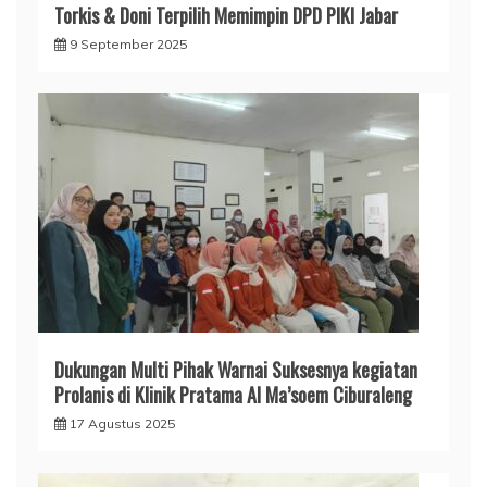
Torkis & Doni Terpilih Memimpin DPD PIKI Jabar
9 September 2025
Dukungan Multi Pihak Warnai Suksesnya kegiatan
Prolanis di Klinik Pratama Al Ma’soem Ciburaleng
17 Agustus 2025