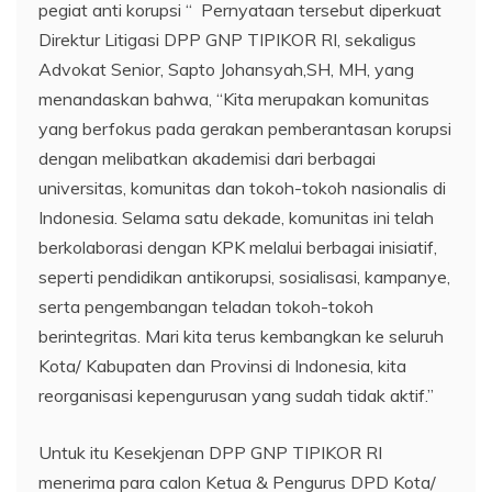
pegiat anti korupsi “ Pernyataan tersebut diperkuat
Direktur Litigasi DPP GNP TIPIKOR RI, sekaligus
Advokat Senior, Sapto Johansyah,SH, MH, yang
menandaskan bahwa, “Kita merupakan komunitas
yang berfokus pada gerakan pemberantasan korupsi
dengan melibatkan akademisi dari berbagai
universitas, komunitas dan tokoh-tokoh nasionalis di
Indonesia. Selama satu dekade, komunitas ini telah
berkolaborasi dengan KPK melalui berbagai inisiatif,
seperti pendidikan antikorupsi, sosialisasi, kampanye,
serta pengembangan teladan tokoh-tokoh
berintegritas. Mari kita terus kembangkan ke seluruh
Kota/ Kabupaten dan Provinsi di Indonesia, kita
reorganisasi kepengurusan yang sudah tidak aktif.”
Untuk itu Kesekjenan DPP GNP TIPIKOR RI
menerima para calon Ketua & Pengurus DPD Kota/