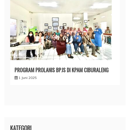
PROGRAM PROLANIS BPJS DI KPAM CIBURALENG
1 Juni 2025
KATEGORI