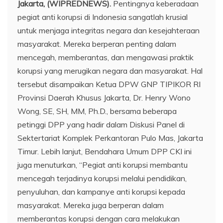
Jakarta, (WIPREDNEWS).
Pentingnya keberadaan
pegiat anti korupsi di Indonesia sangatlah krusial
untuk menjaga integritas negara dan kesejahteraan
masyarakat. Mereka berperan penting dalam
mencegah, memberantas, dan mengawasi praktik
korupsi yang merugikan negara dan masyarakat. Hal
tersebut disampaikan Ketua DPW GNP TIPIKOR RI
Provinsi Daerah Khusus Jakarta, Dr. Henry Wono
Wong, SE, SH, MM, Ph.D., bersama beberapa
petinggi DPP yang hadir dalam Diskusi Panel di
Sektertariat Komplek Perkantoran Pulo Mas, Jakarta
Timur. Lebih lanjut, Bendahara Umum DPP CKI ini
juga menuturkan, “Pegiat anti korupsi membantu
mencegah terjadinya korupsi melalui pendidikan,
penyuluhan, dan kampanye anti korupsi kepada
masyarakat. Mereka juga berperan dalam
memberantas korupsi dengan cara melakukan