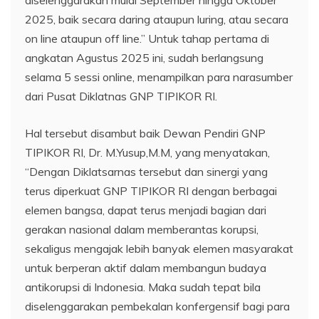
2025, baik secara daring ataupun luring, atau secara
on line ataupun off line.” Untuk tahap pertama di
angkatan Agustus 2025 ini, sudah berlangsung
selama 5 sessi online, menampilkan para narasumber
dari Pusat Diklatnas GNP TIPIKOR RI.
Hal tersebut disambut baik Dewan Pendiri GNP
TIPIKOR RI, Dr. M.Yusup,M.M, yang menyatakan,
“Dengan Diklatsarnas tersebut dan sinergi yang
terus diperkuat GNP TIPIKOR RI dengan berbagai
elemen bangsa, dapat terus menjadi bagian dari
gerakan nasional dalam memberantas korupsi,
sekaligus mengajak lebih banyak elemen masyarakat
untuk berperan aktif dalam membangun budaya
antikorupsi di Indonesia. Maka sudah tepat bila
diselenggarakan pembekalan konfergensif bagi para