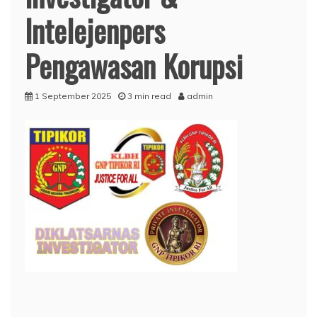
Intelejenpers
Pengawasan Korupsi
1 September 2025
3 min read
admin