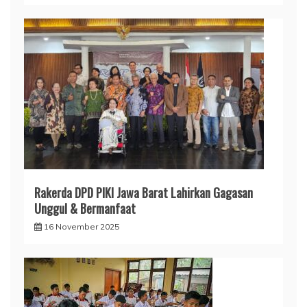
Rakerda DPD PIKI Jawa Barat Lahirkan Gagasan
Unggul & Bermanfaat
16 November 2025