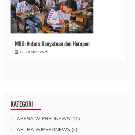
MBG: Antara Kenyataan dan Harapan
12 Oktober 2025
KATEGORI
ARENA WIPREDNEWS
(10)
ARTHA WIPREDNEWS
(2)