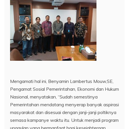
Mengamati hal ini, Benyamin Lambertus Mouw,SE,
Pengamat Sosial Pemerintahan, Ekonomi dan Hukum
Nasional, menyatakan, “Sudah semestinya
Pemerintahan mendatang menyerap banyak aspirasi
masyarakat dan disesuai dengan janji-janji poltiknya
semasa kampanye waktu itu. Untuk menjadi program
unggulan yang bermanfaat bagi kesejahteraan