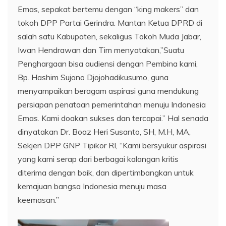
Emas, sepakat bertemu dengan “king makers” dan
tokoh DPP Partai Gerindra. Mantan Ketua DPRD di
salah satu Kabupaten, sekaligus Tokoh Muda Jabar,
Iwan Hendrawan dan Tim menyatakan,”Suatu
Penghargaan bisa audiensi dengan Pembina kami,
Bp. Hashim Sujono Djojohadikusumo, guna
menyampaikan beragam aspirasi guna mendukung
persiapan penataan pemerintahan menuju Indonesia
Emas. Kami doakan sukses dan tercapai.” Hal senada
dinyatakan Dr. Boaz Heri Susanto, SH, M.H, MA,
Sekjen DPP GNP Tipikor RI, “Kami bersyukur aspirasi
yang kami serap dari berbagai kalangan kritis
diterima dengan baik, dan dipertimbangkan untuk
kemajuan bangsa Indonesia menuju masa
keemasan.”