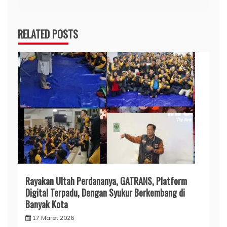
RELATED POSTS
Rayakan Ultah Perdananya, GATRANS, Platform
Digital Terpadu, Dengan Syukur Berkembang di
Banyak Kota
17 Maret 2026