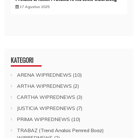
17 Agustus 2025
KATEGORI
ARENA WIPREDNEWS
(10)
ARTHA WIPREDNEWS
(2)
CARTHA WIPREDNEWS
(3)
JUSTICIA WIPREDNEWS
(7)
PRIMA WIPREDNEWS
(10)
TRABAZ (Trend Analsis Pemred Boaz)
WIPREDNEWS
(2)