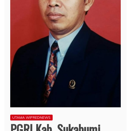
UTAMA WIPREDNEWS
PGRI Kab. Sukabumi