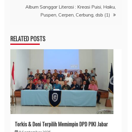
Album Sanggar Literasi : Kreasi Puisi, Haiku,
Puspen, Cerpen, Cerbung, dsb (1)
RELATED POSTS
Torkis & Doni Terpilih Memimpin DPD PIKI Jabar
9 September 2025